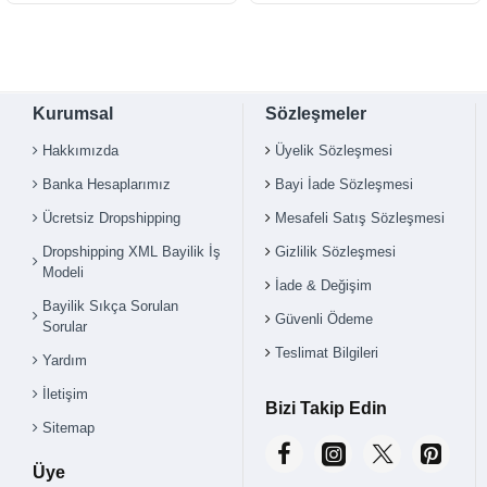
Kurumsal
Sözleşmeler
Hakkımızda
Üyelik Sözleşmesi
Banka Hesaplarımız
Bayi İade Sözleşmesi
Ücretsiz Dropshipping
Mesafeli Satış Sözleşmesi
Dropshipping XML Bayilik İş
Gizlilik Sözleşmesi
Modeli
İade & Değişim
Bayilik Sıkça Sorulan
Güvenli Ödeme
Sorular
Teslimat Bilgileri
Yardım
İletişim
Bizi Takip Edin
Sitemap
Üye