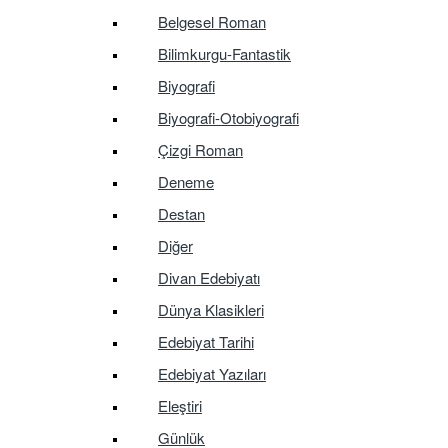
Belgesel Roman
Bilimkurgu-Fantastik
Biyografi
Biyografi-Otobiyografi
Çizgi Roman
Deneme
Destan
Diğer
Divan Edebiyatı
Dünya Klasikleri
Edebiyat Tarihi
Edebiyat Yazıları
Eleştiri
Günlük