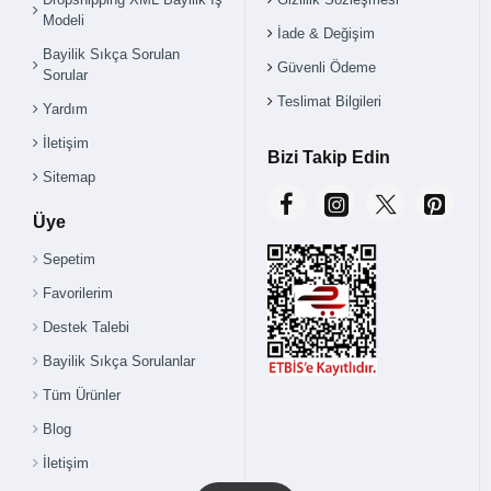
Modeli
İade & Değişim
Bayilik Sıkça Sorulan
Güvenli Ödeme
Sorular
Teslimat Bilgileri
Yardım
İletişim
Bizi Takip Edin
Sitemap
Üye
Sepetim
Favorilerim
Destek Talebi
Bayilik Sıkça Sorulanlar
Tüm Ürünler
Blog
İletişim