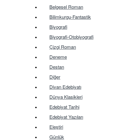
Belgesel Roman
Bilimkurgu-Fantastik
Biyografi
Biyografi-Otobiyografi
Çizgi Roman
Deneme
Destan
Diğer
Divan Edebiyatı
Dünya Klasikleri
Edebiyat Tarihi
Edebiyat Yazıları
Eleştiri
Günlük