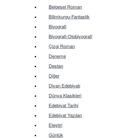
Belgesel Roman
Bilimkurgu-Fantastik
Biyografi
Biyografi-Otobiyografi
Çizgi Roman
Deneme
Destan
Diğer
Divan Edebiyatı
Dünya Klasikleri
Edebiyat Tarihi
Edebiyat Yazıları
Eleştiri
Günlük