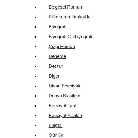
Belgesel Roman
Bilimkurgu-Fantastik
Biyografi
Biyografi-Otobiyografi
Çizgi Roman
Deneme
Destan
Diğer
Divan Edebiyatı
Dünya Klasikleri
Edebiyat Tarihi
Edebiyat Yazıları
Eleştiri
Günlük