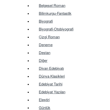
Belgesel Roman
Bilimkurgu-Fantastik
Biyografi
Biyografi-Otobiyografi
Çizgi Roman
Deneme
Destan
Diğer
Divan Edebiyatı
Dünya Klasikleri
Edebiyat Tarihi
Edebiyat Yazıları
Eleştiri
Günlük