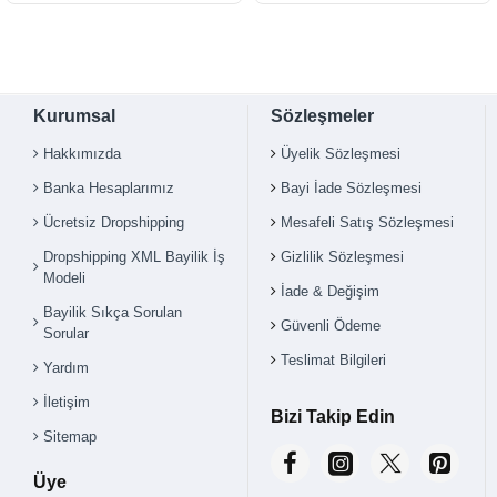
Kurumsal
Sözleşmeler
Hakkımızda
Üyelik Sözleşmesi
Banka Hesaplarımız
Bayi İade Sözleşmesi
Ücretsiz Dropshipping
Mesafeli Satış Sözleşmesi
Dropshipping XML Bayilik İş
Gizlilik Sözleşmesi
Modeli
İade & Değişim
Bayilik Sıkça Sorulan
Güvenli Ödeme
Sorular
Teslimat Bilgileri
Yardım
İletişim
Bizi Takip Edin
Sitemap
Üye