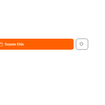
Sepete Ekle