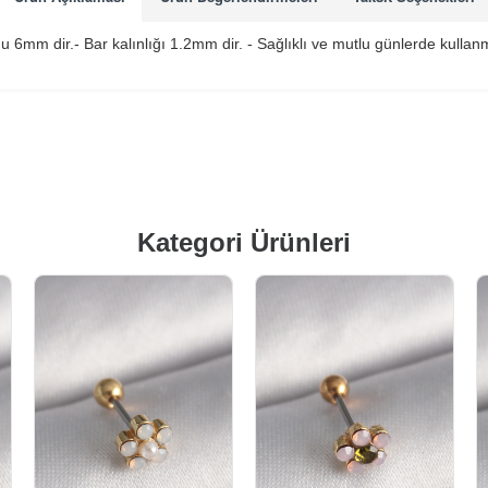
u 6mm dir.- Bar kalınlığı 1.2mm dir. - Sağlıklı ve mutlu günlerde kulla
Kategori Ürünleri