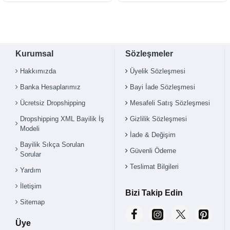
Kurumsal
Sözleşmeler
Hakkımızda
Üyelik Sözleşmesi
Banka Hesaplarımız
Bayi İade Sözleşmesi
Ücretsiz Dropshipping
Mesafeli Satış Sözleşmesi
Dropshipping XML Bayilik İş
Gizlilik Sözleşmesi
Modeli
İade & Değişim
Bayilik Sıkça Sorulan
Güvenli Ödeme
Sorular
Teslimat Bilgileri
Yardım
İletişim
Bizi Takip Edin
Sitemap
Üye