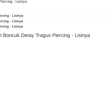
ercing - Lisinya
 Boncuk Detay Tragus Piercing - Lisinya