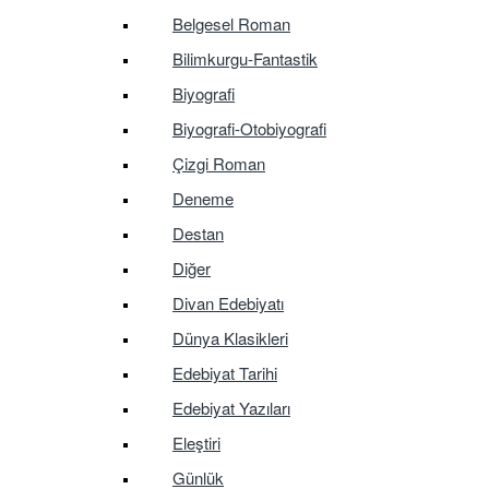
Belgesel Roman
Bilimkurgu-Fantastik
Biyografi
Biyografi-Otobiyografi
Çizgi Roman
Deneme
Destan
Diğer
Divan Edebiyatı
Dünya Klasikleri
Edebiyat Tarihi
Edebiyat Yazıları
Eleştiri
Günlük