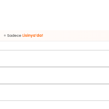
Lisinya’da!