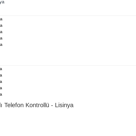
nya
Telefon Kontrollü - Lisinya