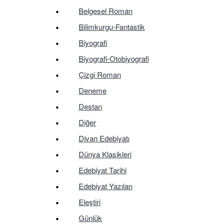
Belgesel Roman
Bilimkurgu-Fantastik
Biyografi
Biyografi-Otobiyografi
Çizgi Roman
Deneme
Destan
Diğer
Divan Edebiyatı
Dünya Klasikleri
Edebiyat Tarihi
Edebiyat Yazıları
Eleştiri
Günlük