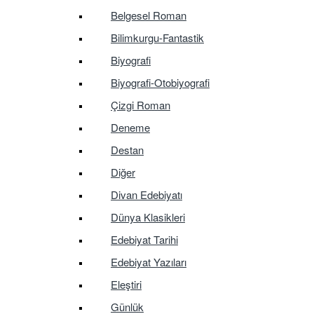
Belgesel Roman
Bilimkurgu-Fantastik
Biyografi
Biyografi-Otobiyografi
Çizgi Roman
Deneme
Destan
Diğer
Divan Edebiyatı
Dünya Klasikleri
Edebiyat Tarihi
Edebiyat Yazıları
Eleştiri
Günlük