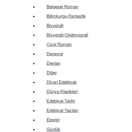
Belgesel Roman
Bilimkurgu-Fantastik
Biyografi
Biyografi-Otobiyografi
Çizgi Roman
Deneme
Destan
Diğer
Divan Edebiyatı
Dünya Klasikleri
Edebiyat Tarihi
Edebiyat Yazıları
Eleştiri
Günlük