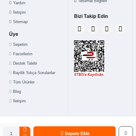
Teslimat Bilgileri
Yardım
İletişim
Bizi Takip Edin
Sitemap
Üye
Sepetim
Favorilerim
Destek Talebi
Bayilik Sıkça Sorulanlar
Tüm Ürünler
Blog
İletişim
Sepete Ekle