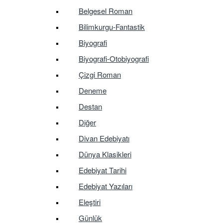
Belgesel Roman
Bilimkurgu-Fantastik
Biyografi
Biyografi-Otobiyografi
Çizgi Roman
Deneme
Destan
Diğer
Divan Edebiyatı
Dünya Klasikleri
Edebiyat Tarihi
Edebiyat Yazıları
Eleştiri
Günlük