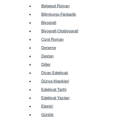
Belgesel Roman
Bilimkurgu-Fantastik
Biyografi
Biyografi-Otobiyografi
Çizgi Roman
Deneme
Destan
Diğer
Divan Edebiyatı
Dünya Klasikleri
Edebiyat Tarihi
Edebiyat Yazıları
Eleştiri
Günlük