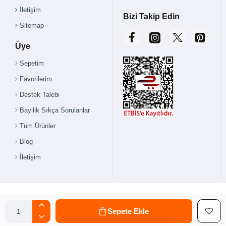
İletişim
Bizi Takip Edin
Sitemap
Üye
Sepetim
Favorilerim
Destek Talebi
Bayilik Sıkça Sorulanlar
Tüm Ürünler
Blog
İletişim
Sepete Ekle