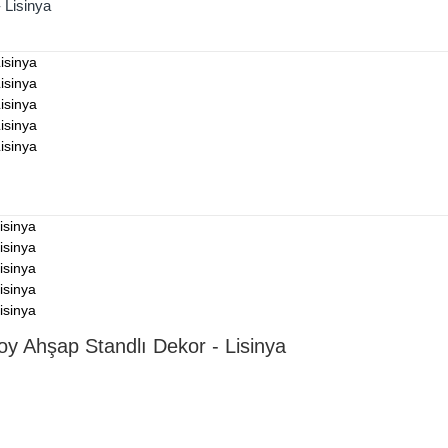
 Lisinya
oy Ahşap Standlı Dekor - Lisinya