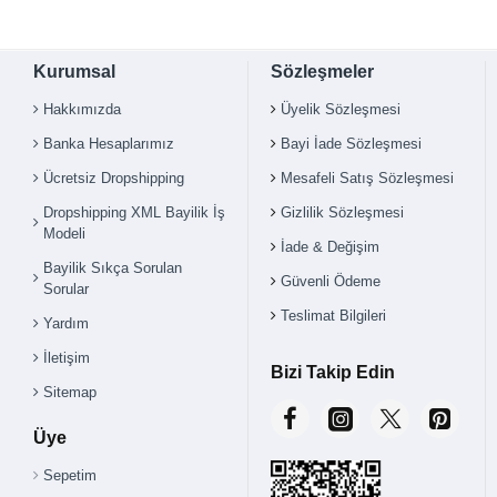
Kurumsal
Sözleşmeler
Hakkımızda
Üyelik Sözleşmesi
Banka Hesaplarımız
Bayi İade Sözleşmesi
Ücretsiz Dropshipping
Mesafeli Satış Sözleşmesi
Dropshipping XML Bayilik İş
Gizlilik Sözleşmesi
Modeli
İade & Değişim
Bayilik Sıkça Sorulan
Güvenli Ödeme
Sorular
Teslimat Bilgileri
Yardım
İletişim
Bizi Takip Edin
Sitemap
Üye
Sepetim