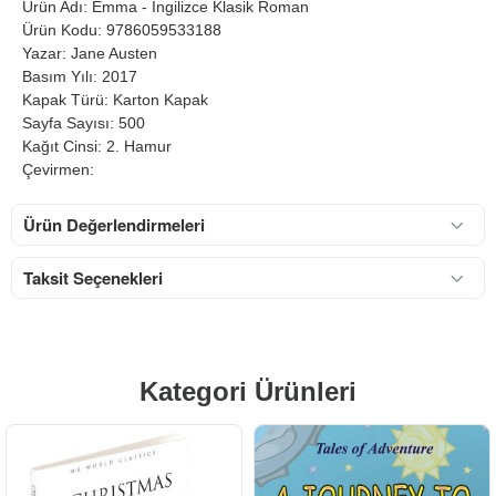
Ürün Adı: Emma - İngilizce Klasik Roman
Ürün Kodu: 9786059533188
Yazar: Jane Austen
Basım Yılı: 2017
Kapak Türü: Karton Kapak
Sayfa Sayısı: 500
Kağıt Cinsi: 2. Hamur
Çevirmen:
Ürün Değerlendirmeleri
Taksit Seçenekleri
Kategori Ürünleri