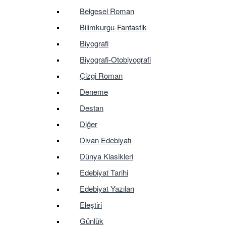
Belgesel Roman
Bilimkurgu-Fantastik
Biyografi
Biyografi-Otobiyografi
Çizgi Roman
Deneme
Destan
Diğer
Divan Edebiyatı
Dünya Klasikleri
Edebiyat Tarihi
Edebiyat Yazıları
Eleştiri
Günlük