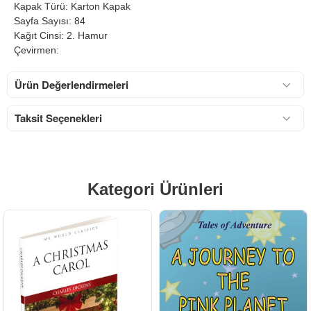
Kapak Türü: Karton Kapak
Sayfa Sayısı: 84
Kağıt Cinsi: 2. Hamur
Çevirmen:
Ürün Değerlendirmeleri
Taksit Seçenekleri
Kategori Ürünleri