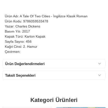
Ürün Adı: A Tale Of Two Cities - İngilizce Klasik Roman
Ürün Kodu: 9786059533478
Yazar: Charles Dickens
Basım Yılı: 2017
Kapak Türü: Karton Kapak
Sayfa Sayısı: 456
Kağıt Cinsi: 2. Hamur
Çevirmen:
Ürün Değerlendirmeleri
Taksit Seçenekleri
Kategori Ürünleri