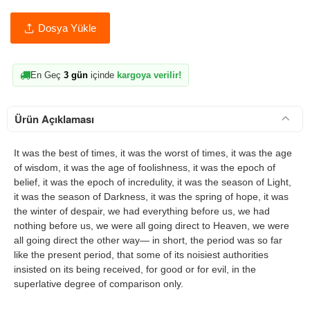
Dosya Yükle
En Geç
3 gün
içinde
kargoya verilir!
Ürün Açıklaması
It was the best of times, it was the worst of times, it was the age
of wisdom, it was the age of foolishness, it was the epoch of
belief, it was the epoch of incredulity, it was the season of Light,
it was the season of Darkness, it was the spring of hope, it was
the winter of despair, we had everything before us, we had
nothing before us, we were all going direct to Heaven, we were
all going direct the other way— in short, the period was so far
like the present period, that some of its noisiest authorities
insisted on its being received, for good or for evil, in the
superlative degree of comparison only.