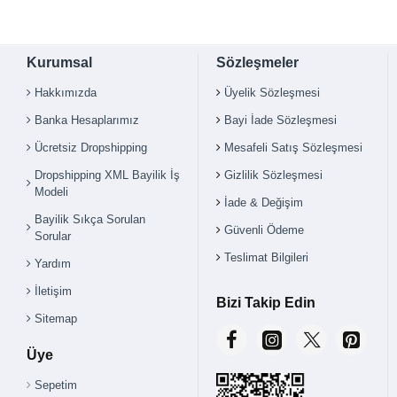
Kurumsal
Sözleşmeler
Hakkımızda
Üyelik Sözleşmesi
Banka Hesaplarımız
Bayi İade Sözleşmesi
Ücretsiz Dropshipping
Mesafeli Satış Sözleşmesi
Dropshipping XML Bayilik İş
Gizlilik Sözleşmesi
Modeli
İade & Değişim
Bayilik Sıkça Sorulan
Güvenli Ödeme
Sorular
Teslimat Bilgileri
Yardım
İletişim
Bizi Takip Edin
Sitemap
Üye
Sepetim