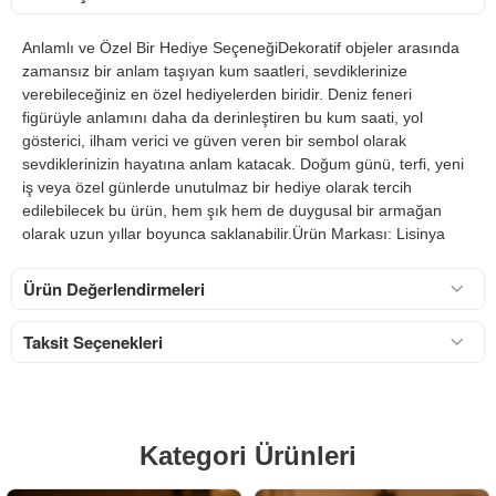
Anlamlı ve Özel Bir Hediye SeçeneğiDekoratif objeler arasında
zamansız bir anlam taşıyan kum saatleri, sevdiklerinize
verebileceğiniz en özel hediyelerden biridir. Deniz feneri
figürüyle anlamını daha da derinleştiren bu kum saati, yol
gösterici, ilham verici ve güven veren bir sembol olarak
sevdiklerinizin hayatına anlam katacak. Doğum günü, terfi, yeni
iş veya özel günlerde unutulmaz bir hediye olarak tercih
edilebilecek bu ürün, hem şık hem de duygusal bir armağan
olarak uzun yıllar boyunca saklanabilir.Ürün Markası: Lisinya
Ürün Değerlendirmeleri
Taksit Seçenekleri
Kategori Ürünleri