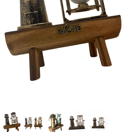
STOK TÜKENDİ