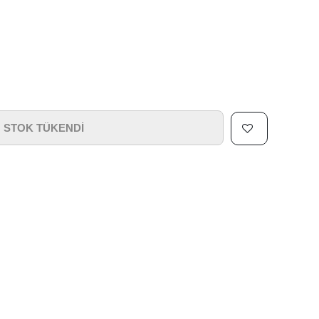
STOK TÜKENDİ