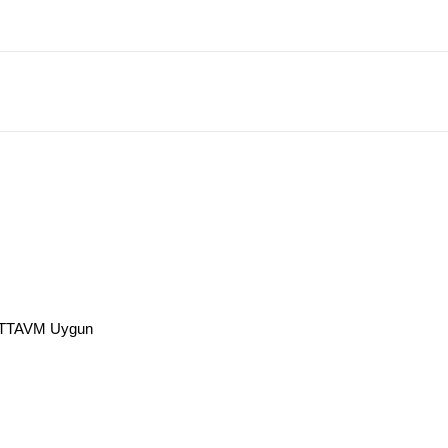
 PTTAVM Uygun