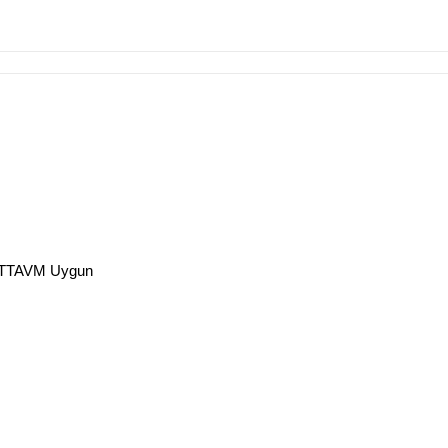
 PTTAVM Uygun