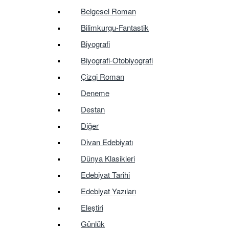
Belgesel Roman
Bilimkurgu-Fantastik
Biyografi
Biyografi-Otobiyografi
Çizgi Roman
Deneme
Destan
Diğer
Divan Edebiyatı
Dünya Klasikleri
Edebiyat Tarihi
Edebiyat Yazıları
Eleştiri
Günlük