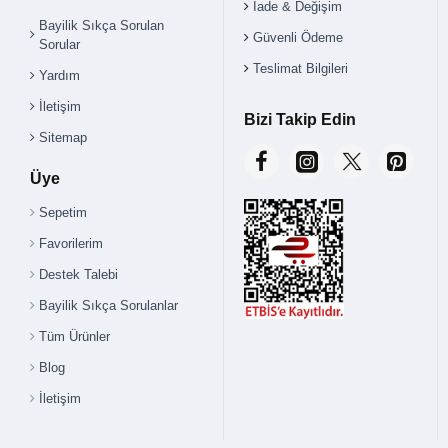
İade & Değişim
Bayilik Sıkça Sorulan
Güvenli Ödeme
Sorular
Teslimat Bilgileri
Yardım
İletişim
Bizi Takip Edin
Sitemap
Üye
Sepetim
Favorilerim
Destek Talebi
Bayilik Sıkça Sorulanlar
Tüm Ürünler
Blog
İletişim