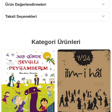
Ürün Değerlendirmeleri
Taksit Seçenekleri
Kategori Ürünleri