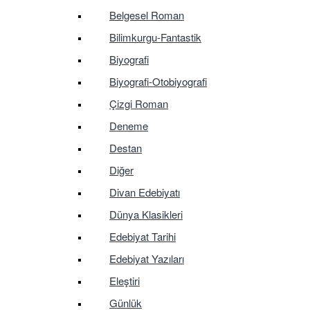
Belgesel Roman
Bilimkurgu-Fantastik
Biyografi
Biyografi-Otobiyografi
Çizgi Roman
Deneme
Destan
Diğer
Divan Edebiyatı
Dünya Klasikleri
Edebiyat Tarihi
Edebiyat Yazıları
Eleştiri
Günlük