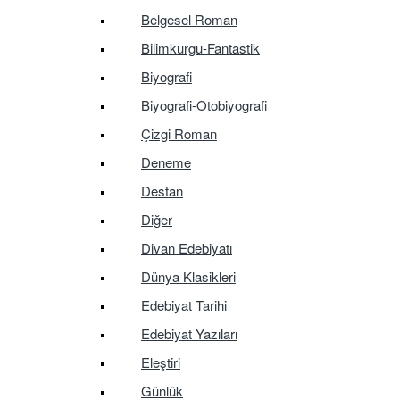
Belgesel Roman
Bilimkurgu-Fantastik
Biyografi
Biyografi-Otobiyografi
Çizgi Roman
Deneme
Destan
Diğer
Divan Edebiyatı
Dünya Klasikleri
Edebiyat Tarihi
Edebiyat Yazıları
Eleştiri
Günlük