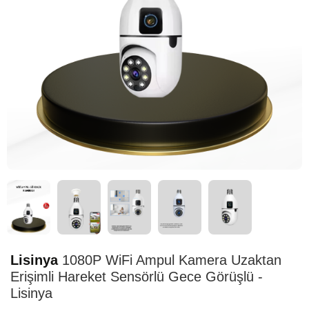
HIZLI
TESLİMAT
Lisinya
1080P WiFi Ampul Kamera Uzaktan
Erişimli Hareket Sensörlü Gece Görüşlü -
Lisinya