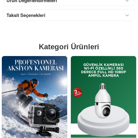
Ürün Değerlendirmeleri
Taksit Seçenekleri
Kategori Ürünleri