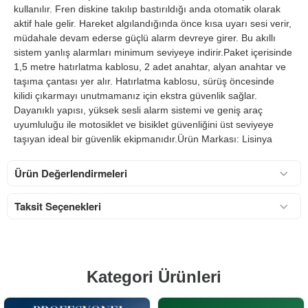
kullanılır. Fren diskine takılıp bastırıldığı anda otomatik olarak
aktif hale gelir. Hareket algılandığında önce kısa uyarı sesi verir,
müdahale devam ederse güçlü alarm devreye girer. Bu akıllı
sistem yanlış alarmları minimum seviyeye indirir.Paket içerisinde
1,5 metre hatırlatma kablosu, 2 adet anahtar, alyan anahtar ve
taşıma çantası yer alır. Hatırlatma kablosu, sürüş öncesinde
kilidi çıkarmayı unutmamanız için ekstra güvenlik sağlar.
Dayanıklı yapısı, yüksek sesli alarm sistemi ve geniş araç
uyumluluğu ile motosiklet ve bisiklet güvenliğini üst seviyeye
taşıyan ideal bir güvenlik ekipmanıdır.Ürün Markası: Lisinya
Ürün Değerlendirmeleri
Taksit Seçenekleri
Kategori Ürünleri