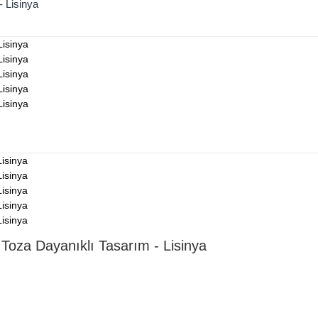
- Lisinya
 Toza Dayanıklı Tasarım - Lisinya