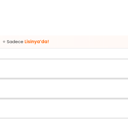
Lisinya’da!