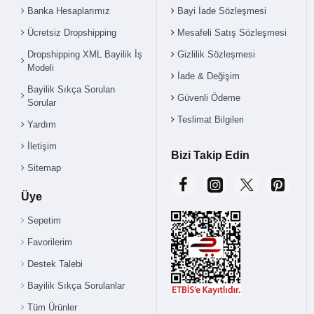
Banka Hesaplarımız
Bayi İade Sözleşmesi
Ücretsiz Dropshipping
Mesafeli Satış Sözleşmesi
Dropshipping XML Bayilik İş
Gizlilik Sözleşmesi
Modeli
İade & Değişim
Bayilik Sıkça Sorulan
Güvenli Ödeme
Sorular
Teslimat Bilgileri
Yardım
İletişim
Bizi Takip Edin
Sitemap
Üye
Sepetim
Favorilerim
Destek Talebi
Bayilik Sıkça Sorulanlar
Tüm Ürünler