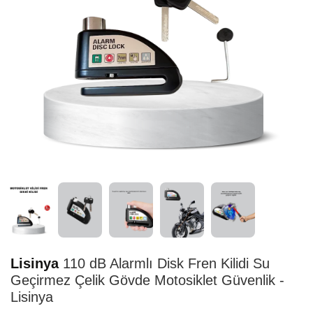
STOK TÜKENDİ
Lisinya
110 dB Alarmlı Disk Fren Kilidi Su
Geçirmez Çelik Gövde Motosiklet Güvenlik -
Lisinya