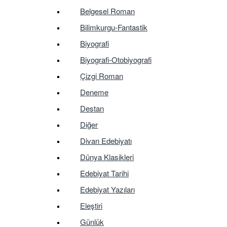
Belgesel Roman
Bilimkurgu-Fantastik
Biyografi
Biyografi-Otobiyografi
Çizgi Roman
Deneme
Destan
Diğer
Divan Edebiyatı
Dünya Klasikleri
Edebiyat Tarihi
Edebiyat Yazıları
Eleştiri
Günlük