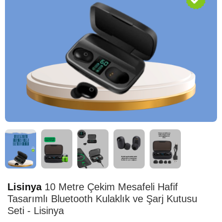
HIZLI
TESLİMAT
Lisinya
10 Metre Çekim Mesafeli Hafif
Tasarımlı Bluetooth Kulaklık ve Şarj Kutusu
Seti - Lisinya