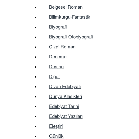
Belgesel Roman
Bilimkurgu-Fantastik
Biyografi
Biyografi-Otobiyografi
Çizgi Roman
Deneme
Destan
Diğer
Divan Edebiyatı
Dünya Klasikleri
Edebiyat Tarihi
Edebiyat Yazıları
Eleştiri
Günlük