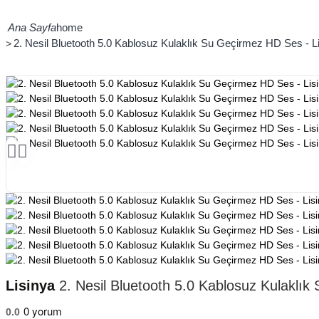
home
2. Nesil Bluetooth 5.0 Kablosuz Kulaklık Su Geçirmez HD Ses - L
Lisinya
2. Nesil Bluetooth 5.0 Kablosuz Kulaklık
0 yorum
0.0