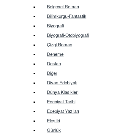
Belgesel Roman
Bilimkurgu-Fantastik
Biyografi
Biyografi-Otobiyografi
Çizgi Roman
Deneme
Destan
Diğer
Divan Edebiyatı
Dünya Klasikleri
Edebiyat Tarihi
Edebiyat Yazıları
Eleştiri
Günlük