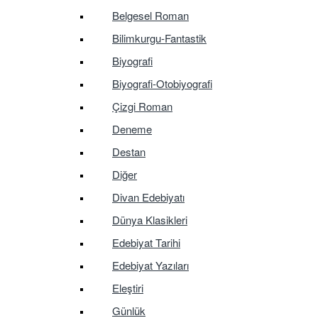
Belgesel Roman
Bilimkurgu-Fantastik
Biyografi
Biyografi-Otobiyografi
Çizgi Roman
Deneme
Destan
Diğer
Divan Edebiyatı
Dünya Klasikleri
Edebiyat Tarihi
Edebiyat Yazıları
Eleştiri
Günlük