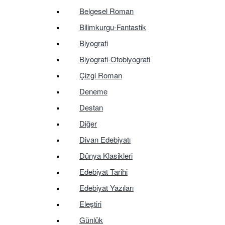
Belgesel Roman
Bilimkurgu-Fantastik
Biyografi
Biyografi-Otobiyografi
Çizgi Roman
Deneme
Destan
Diğer
Divan Edebiyatı
Dünya Klasikleri
Edebiyat Tarihi
Edebiyat Yazıları
Eleştiri
Günlük