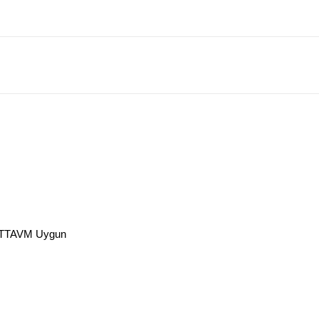
 PTTAVM Uygun