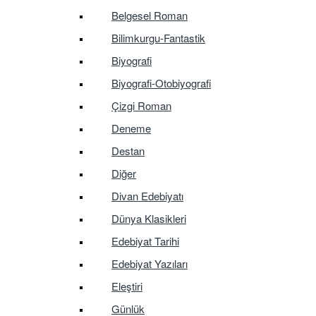
Belgesel Roman
Bilimkurgu-Fantastik
Biyografi
Biyografi-Otobiyografi
Çizgi Roman
Deneme
Destan
Diğer
Divan Edebiyatı
Dünya Klasikleri
Edebiyat Tarihi
Edebiyat Yazıları
Eleştiri
Günlük