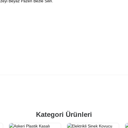
zeyi Beyaz Pazen Bezle Silin.
Kategori Ürünleri