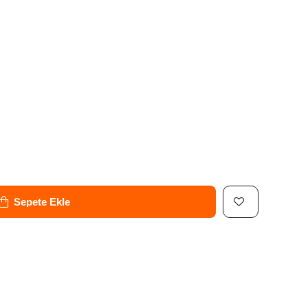
Sepete Ekle