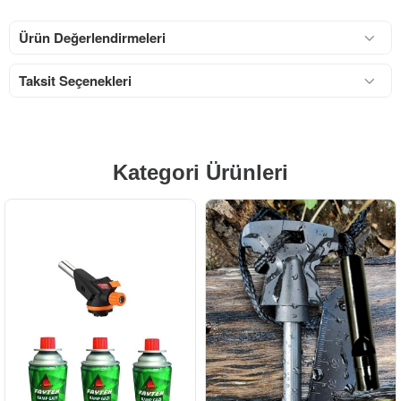
Ürün Değerlendirmeleri
Taksit Seçenekleri
Kategori Ürünleri