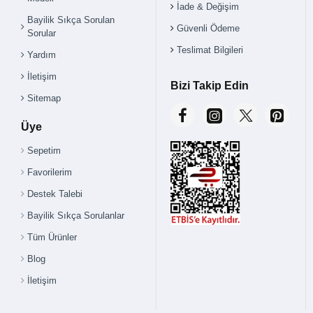
İade & Değişim
Bayilik Sıkça Sorulan
Güvenli Ödeme
Sorular
Teslimat Bilgileri
Yardım
İletişim
Bizi Takip Edin
Sitemap
Üye
Sepetim
Favorilerim
Destek Talebi
Bayilik Sıkça Sorulanlar
Tüm Ürünler
Blog
İletişim