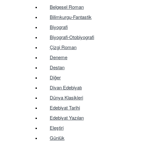
Belgesel Roman
Bilimkurgu-Fantastik
Biyografi
Biyografi-Otobiyografi
Çizgi Roman
Deneme
Destan
Diğer
Divan Edebiyatı
Dünya Klasikleri
Edebiyat Tarihi
Edebiyat Yazıları
Eleştiri
Günlük