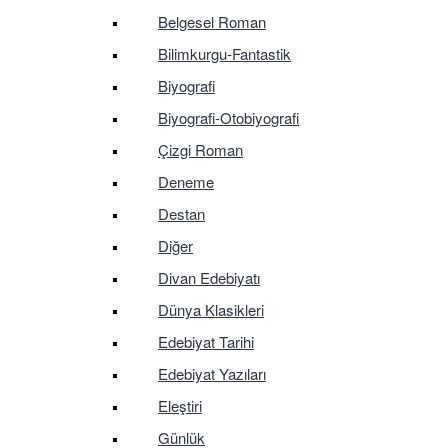
Belgesel Roman
Bilimkurgu-Fantastik
Biyografi
Biyografi-Otobiyografi
Çizgi Roman
Deneme
Destan
Diğer
Divan Edebiyatı
Dünya Klasikleri
Edebiyat Tarihi
Edebiyat Yazıları
Eleştiri
Günlük